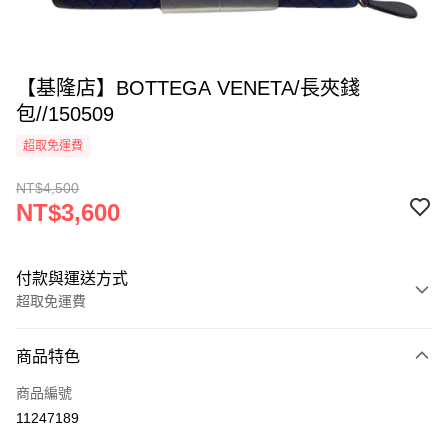
【基隆店】BOTTEGA VENETA/長夾錢
包//150509
超取免運費
NT$4,500
NT$3,600
付款與運送方式
超取免運費
付款方式
商品特色
信用卡一次付款
商品編號
超商取貨付款
11247189
LINE Pay