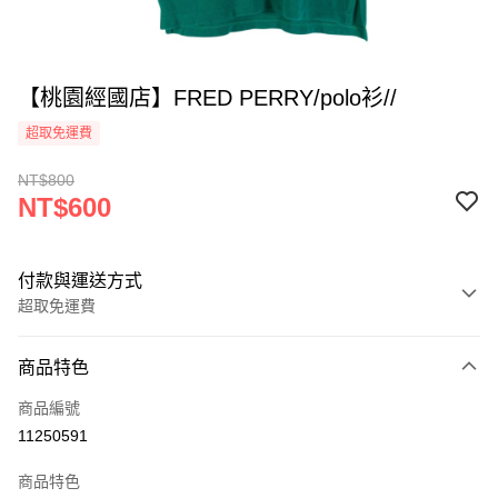
【桃園經國店】FRED PERRY/polo衫//
超取免運費
NT$800
NT$600
付款與運送方式
超取免運費
付款方式
商品特色
信用卡一次付款
商品編號
超商取貨付款
11250591
LINE Pay
商品特色