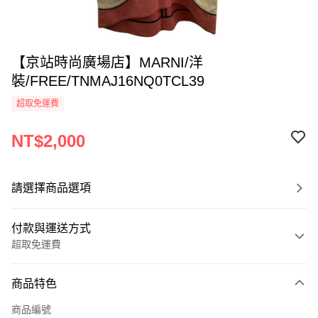
【京站時尚廣場店】MARNI/洋
裝/FREE/TNMAJ16NQ0TCL39
超取免運費
NT$2,000
請選擇商品選項
付款與運送方式
超取免運費
付款方式
商品特色
信用卡一次付款
商品編號