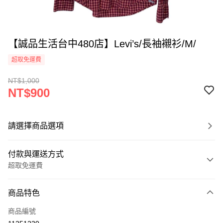
【誠品生活台中480店】Levi’s/長袖襯衫/M/
超取免運費
NT$1,000
NT$900
請選擇商品選項
付款與運送方式
超取免運費
付款方式
商品特色
信用卡一次付款
商品編號
超商取貨付款