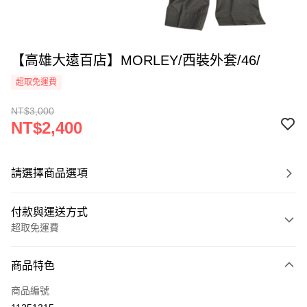
【高雄大遠百店】MORLEY/西裝外套/46/
超取免運費
NT$3,000
NT$2,400
請選擇商品選項
付款與運送方式
超取免運費
付款方式
商品特色
信用卡一次付款
商品編號
超商取貨付款