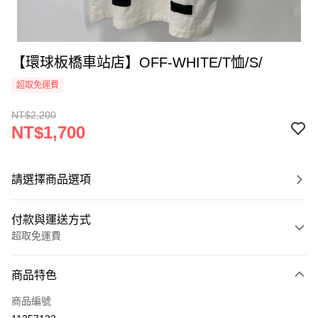
【環球板橋車站店】OFF-WHITE/T恤/S/
超取免運費
NT$2,200
NT$1,700
請選擇商品選項
付款與運送方式
超取免運費
付款方式
商品特色
信用卡一次付款
商品編號
超商取貨付款