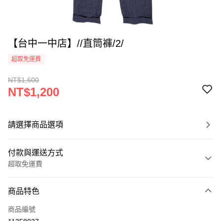
【台中一中店】//直筒褲/2/
超取免運費
NT$1,600
NT$1,200
請選擇商品選項
付款與運送方式
超取免運費
付款方式
商品特色
信用卡一次付款
商品編號
超商取貨付款