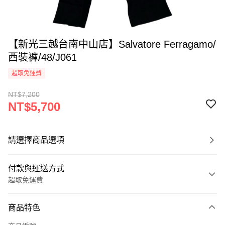
【新光三越台南中山店】Salvatore Ferragamo/
西裝褲/48/J061
超取免運費
NT$7,200
NT$5,700
請選擇商品選項
付款與運送方式
超取免運費
付款方式
商品特色
信用卡一次付款