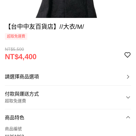
【台中中友百貨店】//大衣/M/
超取免運費
NT$5,500
NT$4,400
請選擇商品選項
付款與運送方式
超取免運費
付款方式
商品特色
信用卡一次付款
商品編號
超商取貨付款