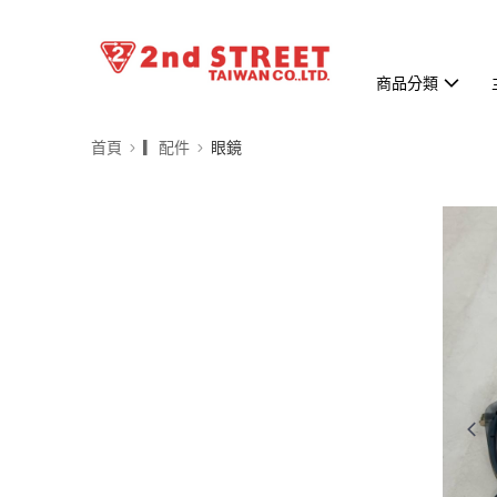
商品分類
首頁
▎配件
眼鏡