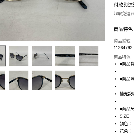
付款與運
超取免運
付款方式
商品特色
信用卡一
商品編號
11264792
超商取貨
商品特色
LINE Pay
■商品貨號
Apple Pay
■商品
街口支付
補充說
悠遊付
全盈+PAY
■商品
SIZE：
AFTEE先
顏色：
相關說明
【關於「A
花色：