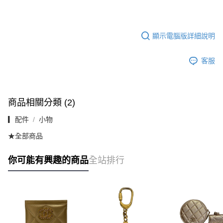
顯示電腦版詳細說明
客服
商品相關分類 (2)
▎配件
小物
★全部商品
你可能有興趣的商品
全站排行