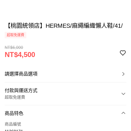
【桃園統領店】HERMES/麻繩編織懶人鞋/41/
超取免運費
NT$6,000
NT$4,500
請選擇商品選項
付款與運送方式
超取免運費
付款方式
商品特色
信用卡一次付款
商品編號
超商取貨付款