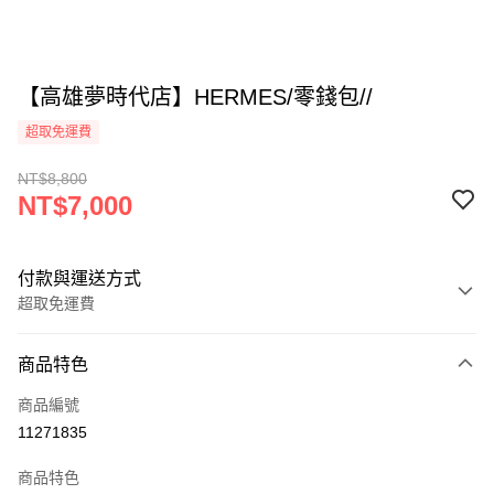
【高雄夢時代店】HERMES/零錢包//
超取免運費
NT$8,800
NT$7,000
付款與運送方式
超取免運費
付款方式
商品特色
信用卡一次付款
商品編號
超商取貨付款
11271835
LINE Pay
商品特色