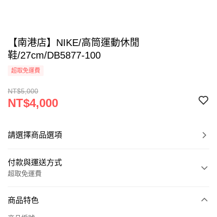
【南港店】NIKE/高筒運動休閒
鞋/27cm/DB5877-100
超取免運費
NT$5,000
NT$4,000
請選擇商品選項
付款與運送方式
超取免運費
付款方式
商品特色
信用卡一次付款