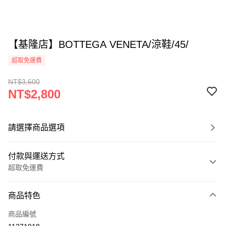
【基隆店】BOTTEGA VENETA/涼鞋/45/
超取免運費
NT$3,600
NT$2,800
請選擇商品選項
付款與運送方式
超取免運費
付款方式
商品特色
信用卡一次付款
商品編號
超商取貨付款