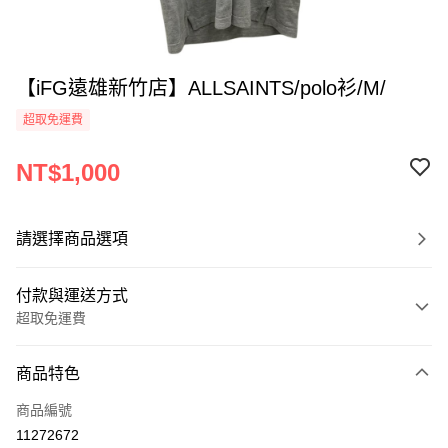
【iFG遠雄新竹店】ALLSAINTS/polo衫/M/
超取免運費
NT$1,000
請選擇商品選項
付款與運送方式
超取免運費
付款方式
商品特色
信用卡一次付款
商品編號
超商取貨付款
11272672