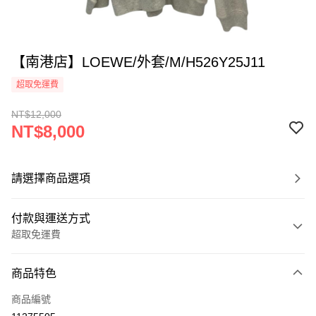
【南港店】LOEWE/外套/M/H526Y25J11
超取免運費
NT$12,000
NT$8,000
請選擇商品選項
付款與運送方式
超取免運費
付款方式
商品特色
信用卡一次付款
商品編號
超商取貨付款