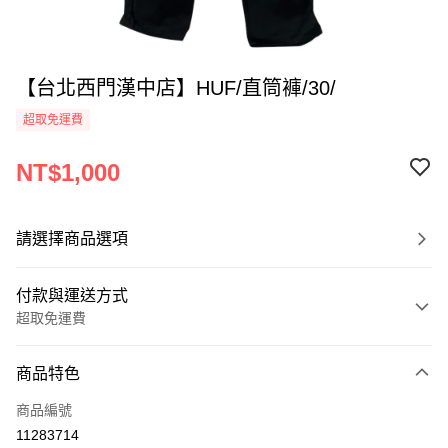
【台北西門漢中店】HUF/直筒褲/30/
超取免運費
NT$1,000
請選擇商品選項
付款與運送方式
超取免運費
付款方式
商品特色
信用卡一次付款
商品編號
超商取貨付款
11283714