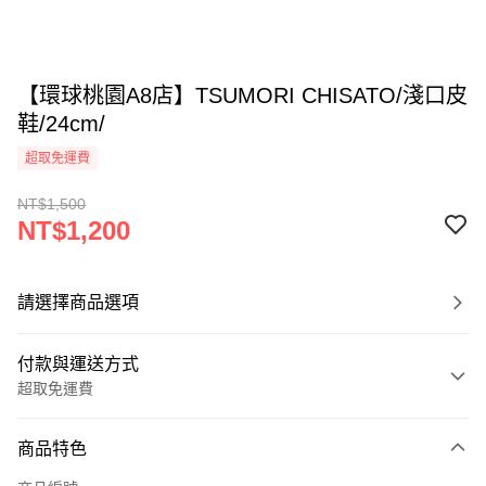
【環球桃園A8店】TSUMORI CHISATO/淺口皮
鞋/24cm/
超取免運費
NT$1,500
NT$1,200
請選擇商品選項
付款與運送方式
超取免運費
付款方式
商品特色
信用卡一次付款