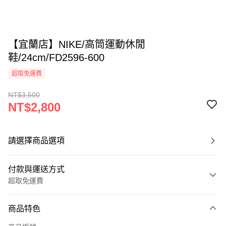
【宜蘭店】NIKE/高筒運動休閒
鞋/24cm/FD2596-600
超取免運費
NT$3,500
NT$2,800
請選擇商品選項
付款與運送方式
超取免運費
付款方式
商品特色
信用卡一次付款