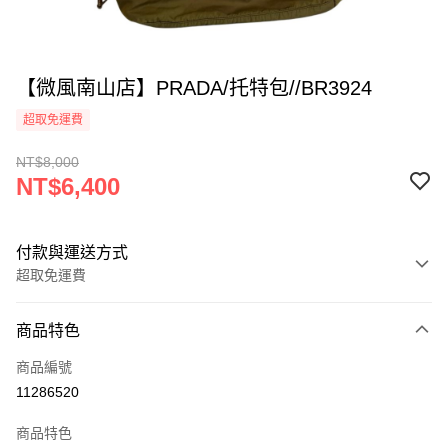
【微風南山店】PRADA/托特包//BR3924
超取免運費
NT$8,000
NT$6,400
付款與運送方式
超取免運費
付款方式
商品特色
信用卡一次付款
商品編號
超商取貨付款
11286520
LINE Pay
商品特色