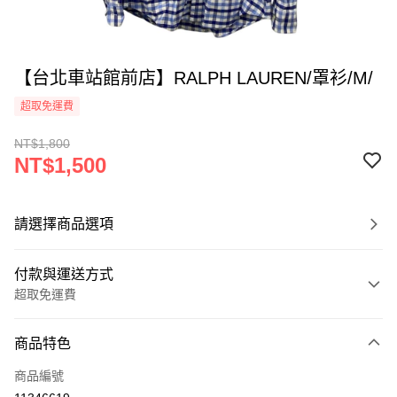
【台北車站館前店】RALPH LAUREN/罩衫/M/
超取免運費
NT$1,800
NT$1,500
請選擇商品選項
付款與運送方式
超取免運費
付款方式
商品特色
信用卡一次付款
商品編號
超商取貨付款