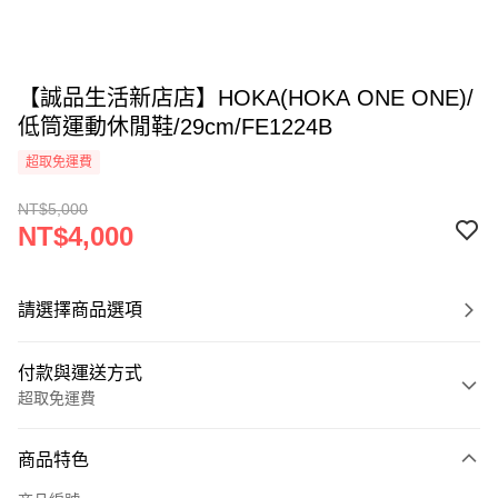
【誠品生活新店店】HOKA(HOKA ONE ONE)/
低筒運動休閒鞋/29cm/FE1224B
超取免運費
NT$5,000
NT$4,000
請選擇商品選項
付款與運送方式
超取免運費
付款方式
商品特色
信用卡一次付款