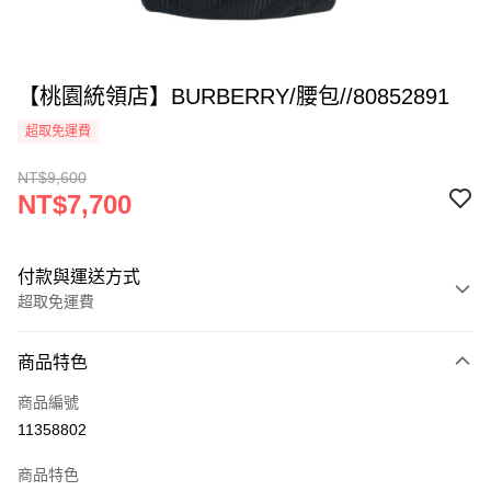
【桃園統領店】BURBERRY/腰包//80852891
超取免運費
NT$9,600
NT$7,700
付款與運送方式
超取免運費
付款方式
商品特色
信用卡一次付款
商品編號
超商取貨付款
11358802
LINE Pay
商品特色