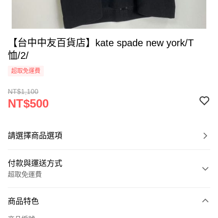
【台中中友百貨店】kate spade new york/T
恤/2/
超取免運費
NT$1,100
NT$500
請選擇商品選項
付款與運送方式
超取免運費
付款方式
商品特色
信用卡一次付款